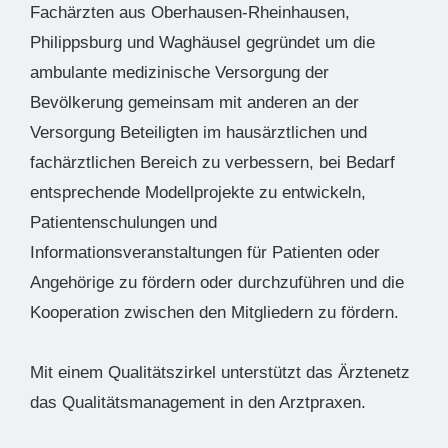
Fachärzten aus Oberhausen-Rheinhausen,
Philippsburg und Waghäusel gegründet um die
ambulante medizinische Versorgung der
Bevölkerung gemeinsam mit anderen an der
Versorgung Beteiligten im hausärztlichen und
fachärztlichen Bereich zu verbessern, bei Bedarf
entsprechende Modellprojekte zu entwickeln,
Patientenschulungen und
Informationsveranstaltungen für Patienten oder
Angehörige zu fördern oder durchzuführen und die
Kooperation zwischen den Mitgliedern zu fördern.
Mit einem Qualitätszirkel unterstützt das Ärztenetz
das Qualitätsmanagement in den Arztpraxen.