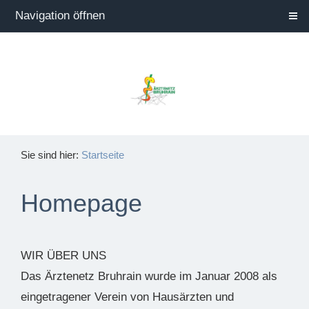
Navigation öffnen
Sie sind hier:
Startseite
Homepage
WIR ÜBER UNS
Das Ärztenetz Bruhrain wurde im Januar 2008 als
eingetragener Verein von Hausärzten und